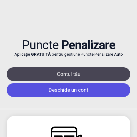
Puncte
Penalizare
Aplicație
GRATUITĂ
pentru gestiune Puncte Penalizare Auto
Contul tău
Deschide un cont