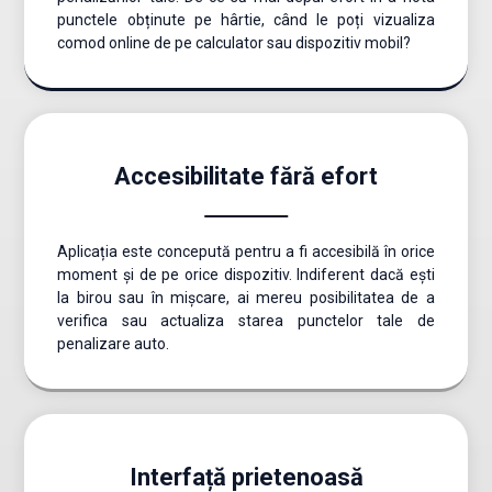
punctele obținute pe hârtie, când le poți vizualiza
comod online de pe calculator sau dispozitiv mobil?
Accesibilitate fără efort
Aplicația este concepută pentru a fi accesibilă în orice
moment și de pe orice dispozitiv. Indiferent dacă ești
la birou sau în mișcare, ai mereu posibilitatea de a
verifica sau actualiza starea punctelor tale de
penalizare auto.
Interfață prietenoasă