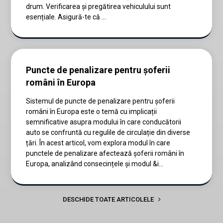
drum. Verificarea și pregătirea vehiculului sunt
esențiale. Asigură-te că ...
Puncte de penalizare pentru șoferii
români în Europa
Sistemul de puncte de penalizare pentru șoferii
români în Europa este o temă cu implicații
semnificative asupra modului în care conducătorii
auto se confruntă cu regulile de circulație din diverse
țări. În acest articol, vom explora modul în care
punctele de penalizare afectează șoferii români în
Europa, analizând consecințele și modul &i...
DESCHIDE TOATE ARTICOLELE